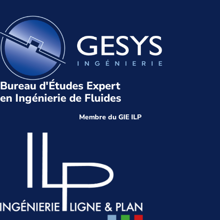
Bureau d'Études Expert
en Ingénierie de Fluides
Membre du GIE ILP