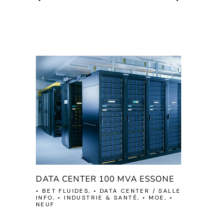
DATA CENTER 100 MVA ESSONE
• BET FLUIDES, • DATA CENTER / SALLE
INFO, • INDUSTRIE & SANTÉ, • MOE, •
NEUF