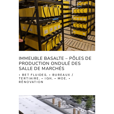
IMMEUBLE BASALTE – PÔLES DE
PRODUCTION ONDULÉ DES
SALLE DE MARCHÉS
• BET FLUIDES, • BUREAUX /
TERTIAIRE, • IGH, • MOE, •
RÉNOVATION