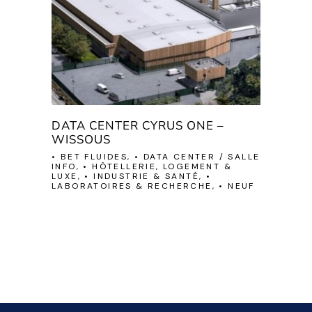
DATA CENTER CYRUS ONE –
WISSOUS
• BET FLUIDES, • DATA CENTER / SALLE
INFO, • HÔTELLERIE, LOGEMENT &
LUXE, • INDUSTRIE & SANTÉ, •
LABORATOIRES & RECHERCHE, • NEUF