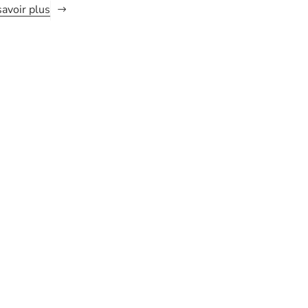
savoir plus