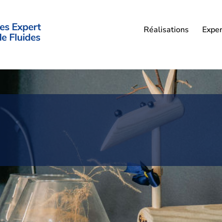
Réalisations
Exper