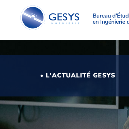
• L'ACTUALITÉ GESYS