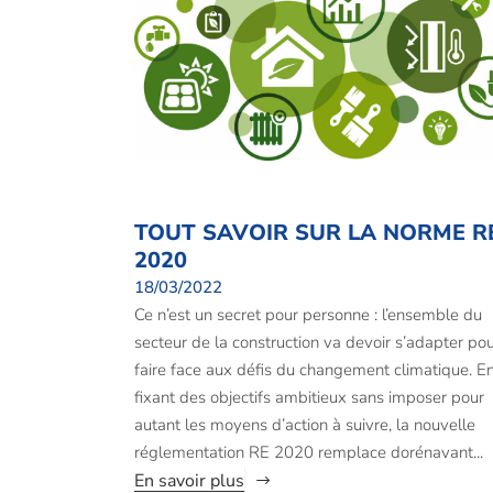
TOUT SAVOIR SUR LA NORME R
2020
18/03/2022
Ce n’est un secret pour personne : l’ensemble du
secteur de la construction va devoir s’adapter po
faire face aux défis du changement climatique. E
fixant des objectifs ambitieux sans imposer pour
autant les moyens d’action à suivre, la nouvelle
réglementation RE 2020 remplace dorénavant...
En savoir plus