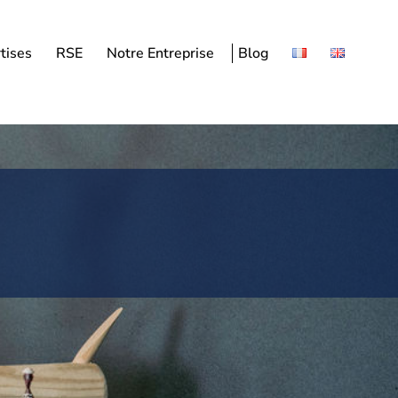
tises
RSE
Notre Entreprise
Blog