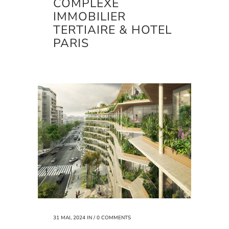
COMPLEXE
IMMOBILIER
TERTIAIRE & HOTEL
PARIS
31 MAI, 2024
IN /
0 COMMENTS