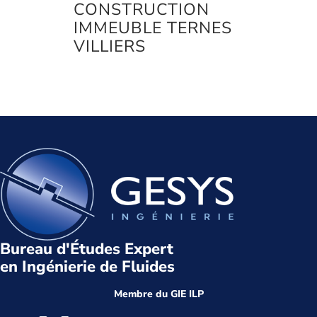
CONSTRUCTION
IMMEUBLE TERNES
VILLIERS
Bureau d'Études Expert
en Ingénierie de Fluides
Membre du GIE ILP