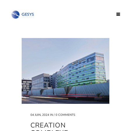
04 JUIN, 2024
IN /
0 COMMENTS
CREATION