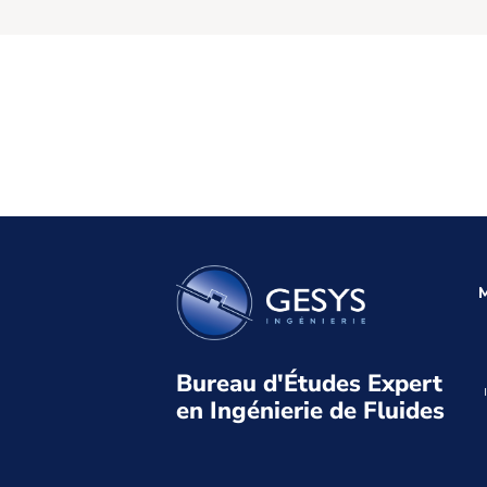
M
Bureau d'Études Expert
en Ingénierie de Fluides