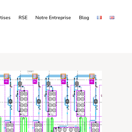
tises
RSE
Notre Entreprise
Blog