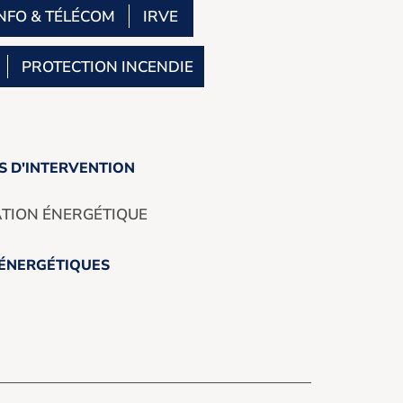
NFO & TÉLÉCOM
IRVE
PROTECTION INCENDIE
 D'INTERVENTION
ATION ÉNERGÉTIQUE
 ÉNERGÉTIQUES