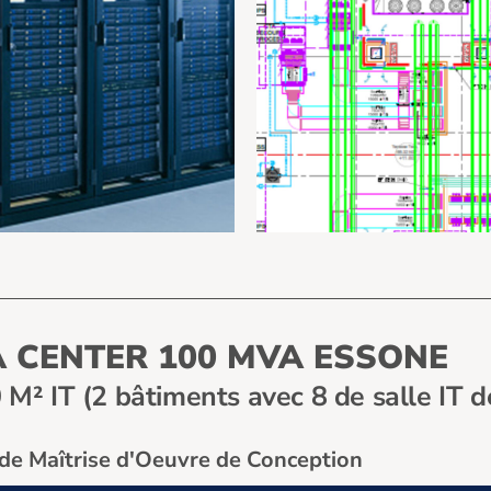
 CENTER 100 MVA ESSONE
 M² IT (2 bâtiments avec 8 de salle IT 
de Maîtrise d'Oeuvre de Conception