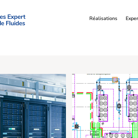
Réalisations
Exper