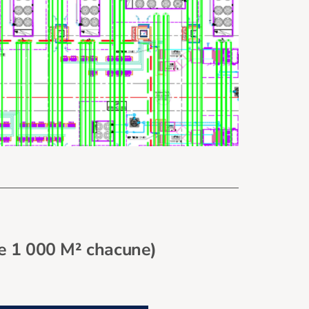
de 1 000 M² chacune)