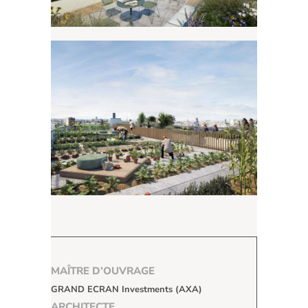
MAÎTRE D’OUVRAGE
GRAND ECRAN Investments (AXA)
ARCHITECTE