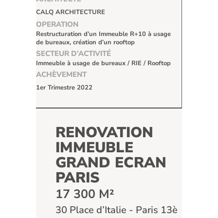
CALQ ARCHITECTURE
OPERATION
Restructuration d’un Immeuble R+10 à usage
de bureaux, création d’un rooftop
SECTEUR D’ACTIVITÉ
Immeuble à usage de bureaux / RIE / Rooftop
ACHÈVEMENT
1er Trimestre 2022
RENOVATION
IMMEUBLE
GRAND ECRAN
PARIS
17 300 M²
30 Place d’Italie - Paris 13è