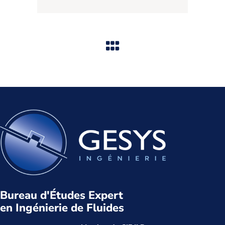
Bureau d'Études Expert
en Ingénierie de Fluides