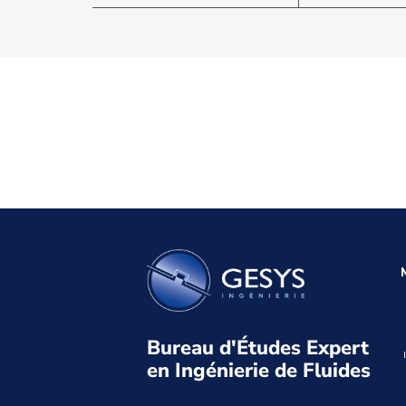
Bureau d'Études Expert
en Ingénierie de Fluides