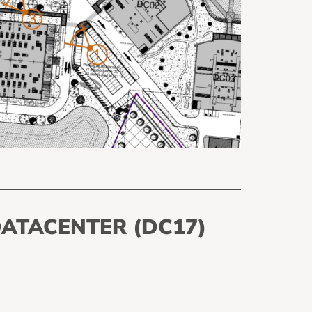
DATACENTER (DC17)