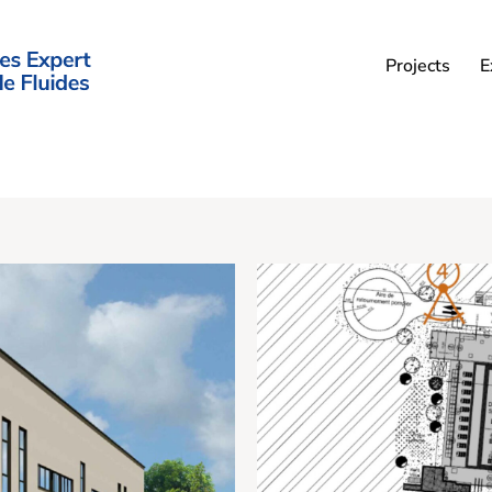
Projects
E