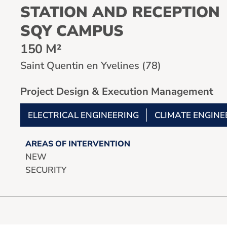
STATION AND RECEPTION
SQY CAMPUS
150 M²
Saint Quentin en Yvelines (78)
Project Design & Execution Management
ELECTRICAL ENGINEERING
CLIMATE ENGINE
AREAS OF INTERVENTION
NEW
SECURITY