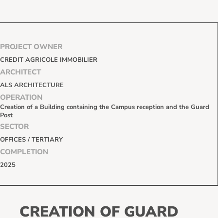
PROJECT OWNER
CREDIT AGRICOLE IMMOBILIER
ARCHITECT
ALS ARCHITECTURE
OPERATION
Creation of a Building containing the Campus reception and the Guard
Post
SECTOR
OFFICES / TERTIARY
COMPLETION
2025
CREATION OF GUARD