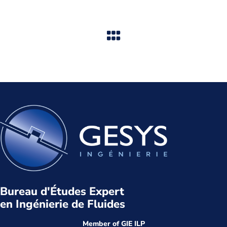
Bureau d'Études Expert
en Ingénierie de Fluides
Member of GIE ILP